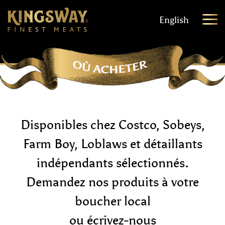
English
Disponibles chez Costco, Sobeys,
Farm Boy, Loblaws et détaillants
indépendants sélectionnés.
Demandez nos produits à votre
boucher local
ou écrivez-nous